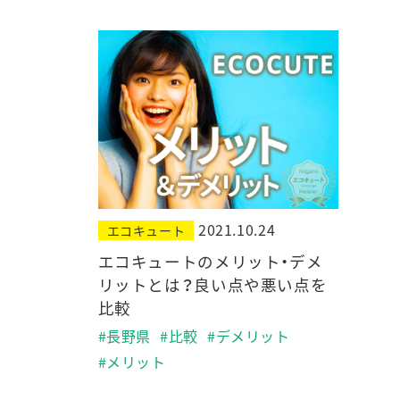
2021.10.24
エコキュート
エコキュートのメリット・デメ
リットとは？良い点や悪い点を
比較
#長野県
#比較
#デメリット
#メリット