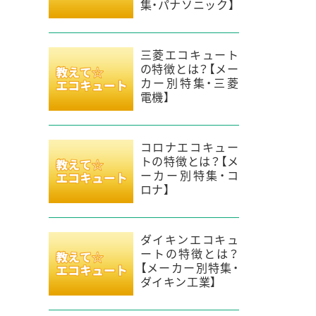
集・パナソニック】
三菱エコキュート
の特徴とは？【メー
カー別特集・三菱
電機】
コロナエコキュー
トの特徴とは？【メ
ーカー別特集・コ
ロナ】
ダイキンエコキュ
ートの特徴とは？
【メーカー別特集・
ダイキン工業】