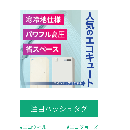
注目ハッシュタグ
エコウィル
エコジョーズ