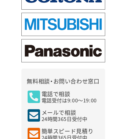
無料相談・お問い合わせ窓口
電話で相談
電話受付は9:00～19:00
メールで相談
24時間365日受付中
簡単スピード見積り
24時間365日受付中