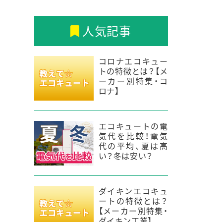
人気記事
コロナエコキュー
トの特徴とは？【メ
ーカー別特集・コ
ロナ】
エコキュートの電
気代を比較！電気
代の平均、夏は高
い？冬は安い？
ダイキンエコキュ
ートの特徴とは？
【メーカー別特集・
ダイキン工業】