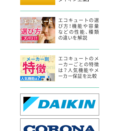
エコキュートの選
び方！機能や容量
などの性能、種類
の違いを解説
エコキュートのメ
ーカーごとの特徴
は？人気機能やメ
ーカー保証を比較