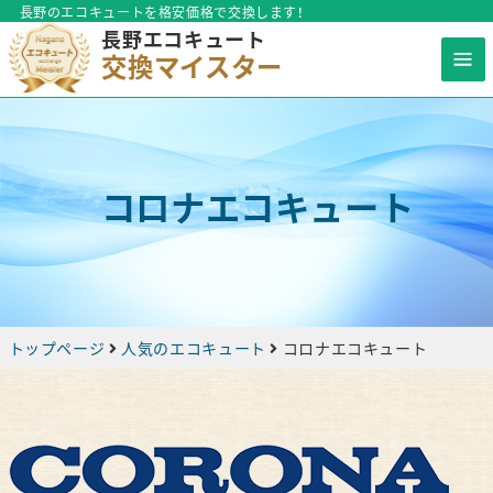
長野のエコキュートを格安価格で交換します！
長野エコキュート
交換マイスター
コロナエコキュート
トップページ
人気のエコキュート
コロナエコキュート