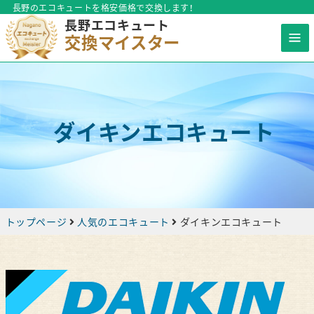
長野のエコキュートを格安価格で交換します！
長野エコキュート
交換マイスター
ダイキンエコキュート
トップページ
人気のエコキュート
ダイキンエコキュート