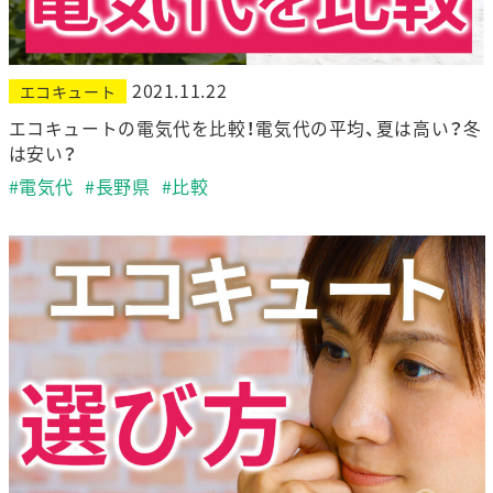
2021.11.22
エコキュート
エコキュートの電気代を比較！電気代の平均、夏は高い？冬
は安い？
#電気代
#長野県
#比較