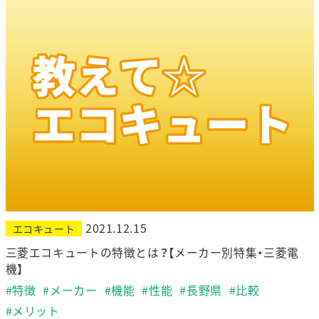
2021.12.15
エコキュート
三菱エコキュートの特徴とは？【メーカー別特集・三菱電
機】
#特徴
#メーカー
#機能
#性能
#長野県
#比較
#メリット