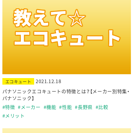
2021.12.18
エコキュート
パナソニックエコキュートの特徴とは？【メーカー別特集・
パナソニック】
#特徴
#メーカー
#機能
#性能
#長野県
#比較
#メリット