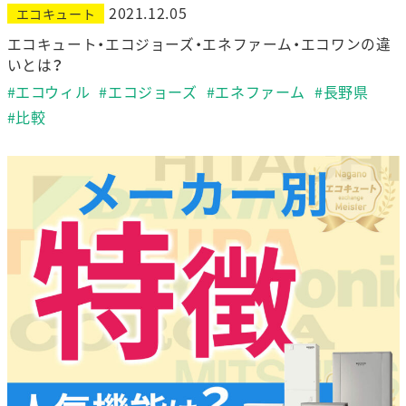
2021.12.05
エコキュート
エコキュート・エコジョーズ・エネファーム・エコワンの違
いとは？
#エコウィル
#エコジョーズ
#エネファーム
#長野県
#比較