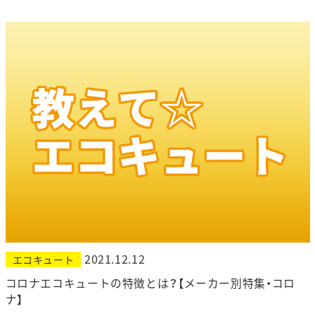
2021.12.12
エコキュート
コロナエコキュートの特徴とは？【メーカー別特集・コロ
ナ】