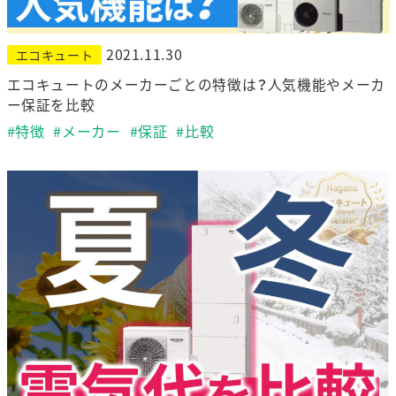
2021.11.30
エコキュート
エコキュートのメーカーごとの特徴は？人気機能やメーカ
ー保証を比較
#特徴
#メーカー
#保証
#比較