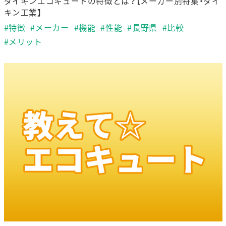
ダイキンエコキュートの特徴とは？【メーカー別特集・ダイ
キン工業】
#特徴
#メーカー
#機能
#性能
#長野県
#比較
#メリット