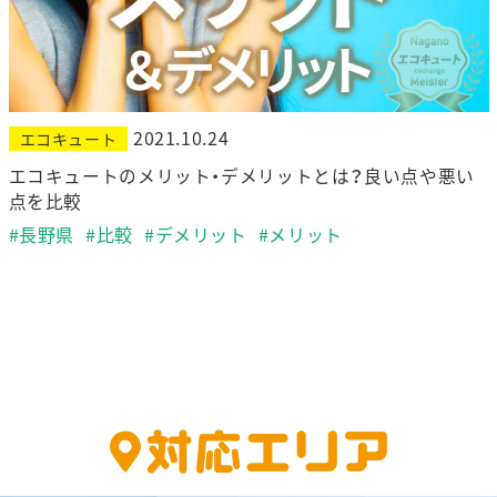
2021.10.24
エコキュート
エコキュートのメリット・デメリットとは？良い点や悪い
点を比較
#長野県
#比較
#デメリット
#メリット