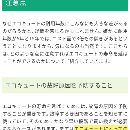
注意点
なぜエコキュートの耐用年数にこんなにも大きな差がある
のだろうかと、疑問を感じるかもしれません。確かに耐用
年数が5年と15年では、コスト面で3倍もの開きがあるとい
うことになりますから、気になるのも当然です。ここから
は、どのような点に注意すればエコキュートの寿命を延ば
すことができるのかについてご紹介していきます。
エコキュートの故障原因を予防すること
エコキュートの寿命を延ばすためには、故障の原因を予防
することが重要です。故障する要因であることを知らずに
使っていて、そのためにかなり早い段階で買い換えが必要
になるケースがあります。まずは
エコキュートにとっての