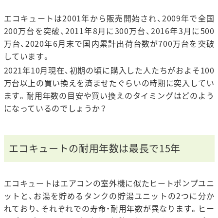
エコキュートは2001年から販売開始され、2009年で全国
200万台を突破、2011年8月に300万台、2016年3月に500
万台、2020年6月末で国内累計出荷台数が700万台を突破
しています。
2021年10月現在、初期の頃に購入した人たちがおよそ100
万台以上の買い換えを済ませたぐらいの時期に突入してい
ます。耐用年数の目安や買い換えのタイミングはどのよう
になっているのでしょうか？
エコキュートの耐用年数は最長で15年
エコキュートはエアコンの室外機に似たヒートポンプユニ
ットと、お湯を貯めるタンクの貯湯ユニットの2つに分か
れており、
それぞれでの寿命・耐用年数が異なります。ヒー