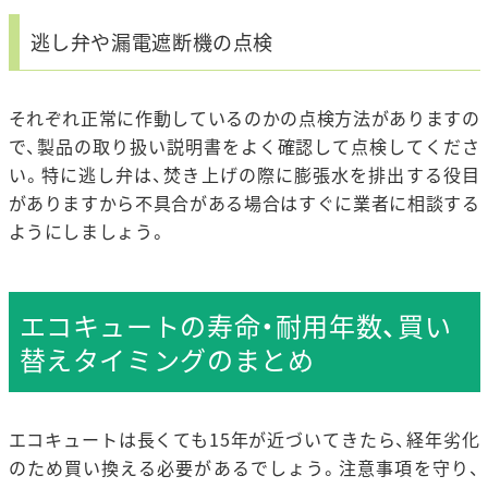
逃し弁や漏電遮断機の点検
それぞれ正常に作動しているのかの点検方法がありますの
で、製品の取り扱い説明書をよく確認して点検してくださ
い。特に逃し弁は、焚き上げの際に膨張水を排出する役目
がありますから不具合がある場合はすぐに業者に相談する
ようにしましょう。
エコキュートの寿命・耐用年数、買い
替えタイミングのまとめ
エコキュートは長くても15年が近づいてきたら、経年劣化
のため買い換える必要があるでしょう。注意事項を守り、