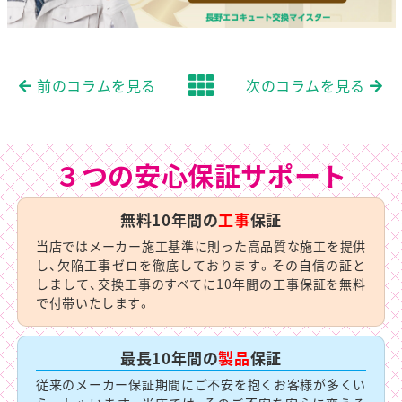
前のコラムを見る
次のコラムを見る
３つの安心保証サポート
無料10年間の
工事
保証
当店ではメーカー施工基準に則った高品質な施工を提供
し、欠陥工事ゼロを徹底しております。その自信の証と
しまして、交換工事のすべてに10年間の工事保証を無料
で付帯いたします。
最長10年間の
製品
保証
従来のメーカー保証期間にご不安を抱くお客様が多くい