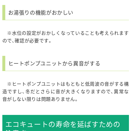
お湯張りの機能がおかしい
※水位の設定がおかしくなっていることも考えられます
ので、確認が必要です。
ヒートポンプユニットから異音がする
※ヒートポンプユニットはもともと低周波の音がする構
造ですし、冬だとさらに音が大きくなりますので、異常な
音がしない限りは問題ありません。
エコキュートの寿命を延ばすための