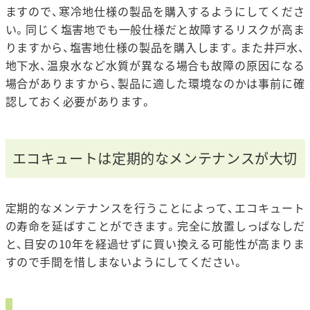
ますので、寒冷地仕様の製品を購入するようにしてくださ
い。同じく塩害地でも一般仕様だと故障するリスクが高ま
りますから、塩害地仕様の製品を購入します。また井戸水、
地下水、温泉水など水質が異なる場合も故障の原因になる
場合がありますから、製品に適した環境なのかは事前に確
認しておく必要があります。
エコキュートは定期的なメンテナンスが大切
定期的なメンテナンスを行うことによって、エコキュート
の寿命を延ばすことができます。完全に放置しっぱなしだ
と、目安の10年を経過せずに買い換える可能性が高まりま
すので手間を惜しまないようにしてください。