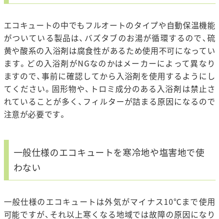
エコキュートの中でもフルオートのタイプや自動保温機能
がついている製品は、バズタブのお湯が循環するので、硫
黄や酸系の入浴剤は腐食性があるため使用不可になってい
ます。どの入浴剤がNGなのかはメーカーによって異なり
ますので、事前に確認してから入浴剤を使用するようにし
てください。固形物や、トロミ成分のある入浴剤は禁止さ
れていることが多く、フィルターが詰まる原因になるので
注意が必要です。
一般仕様のエコキュートを寒冷地や塩害地で使
わない
一般仕様のエコキュートは外気がマイナス10℃まで使用
可能ですが、それ以上寒くなる地域では故障の原因になり