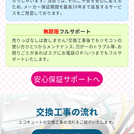
らっしゃいます。当店では、そのご不安を安心に変える
ため、メーカー保証期間を最長10年まで延長するサービ
スをご用意しております。
無期限
フルサポート
売りっぱなしは致しません！交換工事後でもリモコンの
使い方ひとつからメンテナンス、万が一のトラブル等、お
困りごとがあればスグにお電話ＯＫ！いつまでもフルサ
ポートいたします。
安心保証サポートへ
交換工事の流れ
エコキュートの交換工事の流れをご紹介いたします。