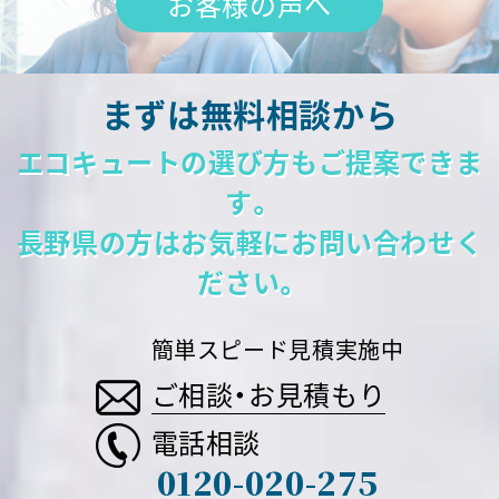
お客様の声へ
まずは無料相談から
エコキュートの選び方もご提案できま
す。
長野県の方はお気軽にお問い合わせく
ださい。
簡単スピード見積実施中
ご相談・お見積もり
電話相談
0120-020-275