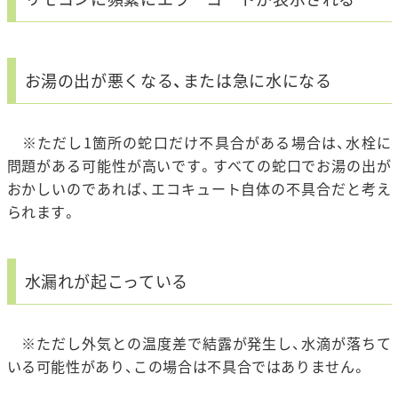
お湯の出が悪くなる、または急に水になる
※ただし1箇所の蛇口だけ不具合がある場合は、水栓に
問題がある可能性が高いです。すべての蛇口でお湯の出が
おかしいのであれば、エコキュート自体の不具合だと考え
られます。
水漏れが起こっている
※ただし外気との温度差で結露が発生し、水滴が落ちて
いる可能性があり、この場合は不具合ではありません。