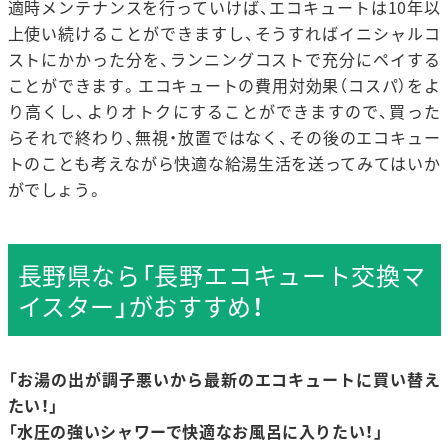
適時メンテナンスを行っていけば、エコキュートは10年以
上使い続けることができますし、そうすればイニシャルコ
ストにかかった分を、ランニングコストで充分にペイする
ことができます。エコキュートの費用対効果（コスパ）をよ
り高くし、よりオトクにすることができますので、買った
らそれで終わり、無視・放置ではなく、その後のエコキュー
トのことも考えながら快適な給湯生活を送ってみてはいか
がでしょう。
長野県なら「長野エコキュート交換マ
イスター」がおすすめ！
「お湯の出が調子悪いから最新のエコキュートに買い替え
たい！」
「水圧の強いシャワーで快適なお風呂に入りたい！」