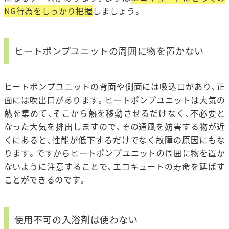
NG行為をしっかり把握
しましょう。
ヒートポンプユニットの周囲に物を置かない
ヒートポンプユニットの背面や側面には吸込口があり、正
面には吹出口があります。ヒートポンプユニットは大気の
熱を集めて、そこから熱を移動させるだけなく、不必要と
なった大気を排出しますので、その通風を妨害する物が近
くにあると、性能が低下するだけでなく故障の原因にもな
ります。ですからヒートポンプユニットの周囲に物を置か
ないように注意することで、エコキュートの寿命を延ばす
ことができるのです。
使用不可の入浴剤は使わない