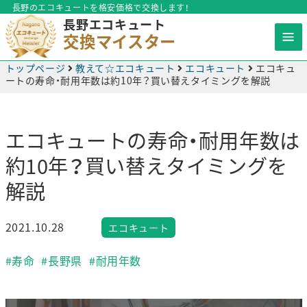
長野のエコキュートを格安価格で交換します！
長野エコキュート
交換マイスター
トップページ
教えて☆エコキュート
エコキュート
エコキュ
ートの寿命・耐用年数は約10年？買い替えタイミングを解説
エコキュートの寿命・耐用年数は
約10年？買い替えタイミングを
解説
2021.10.28
エコキュート
#寿命
#長野県
#耐用年数