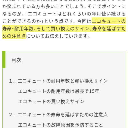
か悩まれている方も多いことでしょう。そこでポイントに
なるのが、「エコキュートはどれくらいの年月使い続ける
ことができるのか」という点です。今回は
エコキュートの
寿命・耐用年数、そして買い換えのサイン、寿命を延ばすた
めの注意点
についてお伝えしていきます。
目次
１．エコキュートの耐用年数と買い換えサイン
エコキュートの耐用年数は最長で15年
エコキュートの買い換えサイン
２．エコキュートの寿命を延ばすための注意点
エコキュートの故障原因を予防すること