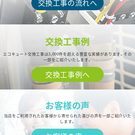
交換工事の流れへ
交換工事例
エコキュート交換工事は3,000件を超える豊富な実績があります。その
一部をご紹介いたします。
交換工事例へ
お客様の声
当店をご利用されたお客様から寄せられた喜びの声を一部ご紹介いた
します。