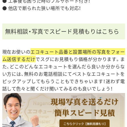
● 工事後も困った時のフルサポート付き！
● 他店で断られた狭い場所でも対応！
無料相談・写真でスピード見積もりはこちら
現在お使いの
エコキュート品番と設置場所の写真をフォー
ム送信するだけ
でスグにお見積もり価格が分かります。ま
た、どこのどんなエコキュートを選んだら良いか分からな
い方には、無料のお電話相談にてベストなエコキュートを
ピックアップしてもらうこともできちゃいます！迷わず電
話して色々と聞くだけ聞いてみるのも良いでしょう！