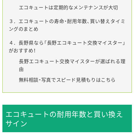
エコキュートは定期的なメンテナンスが大切
３．エコキュートの寿命・耐用年数、買い替えタイミ
ングのまとめ
４．長野県なら「長野エコキュート交換マイスター」
がおすすめ！
長野エコキュート交換マイスターが選ばれる理
由
無料相談・写真でスピード見積もりはこちら
エコキュートの耐用年数と買い換え
サイン